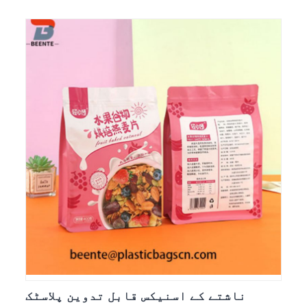
ناشتے کے اسنیکس قابل تدوین پلاسٹک